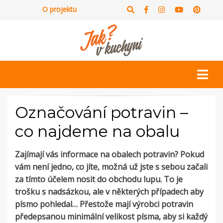
O projektu
Označování potravin –
co najdeme na obalu
Zajímají vás informace na obalech potravin? Pokud
vám není jedno, co jíte, možná už jste s sebou začali
za tímto účelem nosit do obchodu lupu. To je
trošku s nadsázkou, ale v některých případech aby
písmo pohledal… Přestože mají výrobci potravin
předepsanou minimální velikost písma, aby si každý