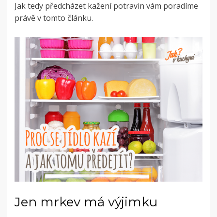
Jak tedy předcházet kažení potravin vám poradíme
právě v tomto článku.
Jen mrkev má výjimku