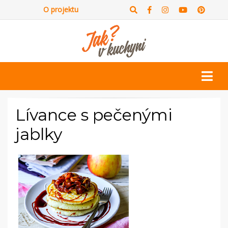
O projektu
Lívance s pečenými
jablky