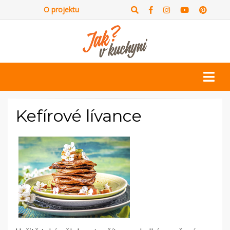
O projektu
Kefírové lívance