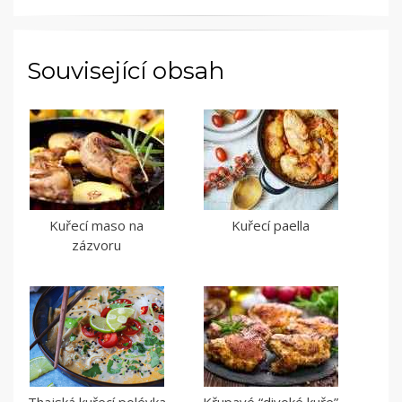
Související obsah
Kuřecí maso na
Kuřecí paella
zázvoru