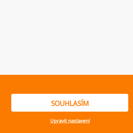
SOUHLASÍM
Upravit nastavení
ajů