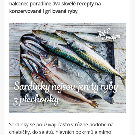
nakonec poradíme dva skvělé recepty na
konzervované i grilované ryby.
Sardinky se používají často v různé podobě na
chlebíčky, do salátů, hlavních pokrmů a mimo