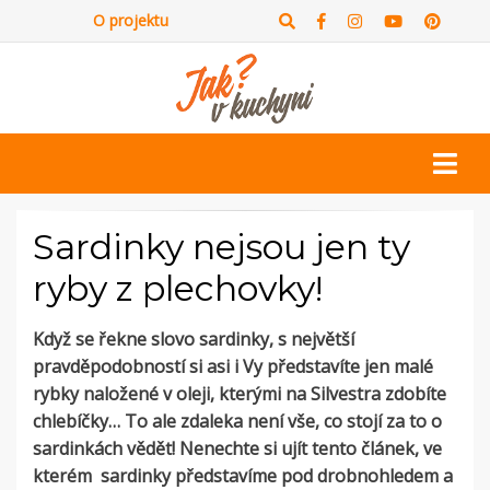
O projektu
Sardinky nejsou jen ty
ryby z plechovky!
Když se řekne slovo sardinky, s největší
pravděpodobností si asi i Vy představíte jen malé
rybky naložené v oleji, kterými na Silvestra zdobíte
chlebíčky… To ale zdaleka není vše, co stojí za to o
sardinkách vědět! Nenechte si ujít tento článek, ve
kterém sardinky představíme pod drobnohledem a