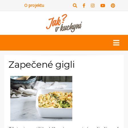
O projektu
Zapečené gigli