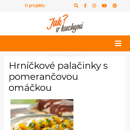
O projektu
Hrníčkové palačinky s
pomerančovou
omáčkou