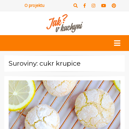
O projektu
Suroviny: cukr krupice