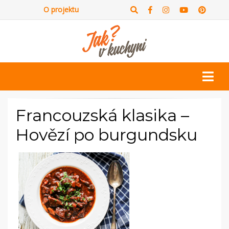
O projektu
Francouzská klasika –
Hovězí po burgundsku