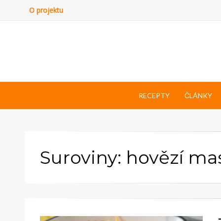
O projektu
RECEPTY
ČLÁNKY
Suroviny: hovězí ma