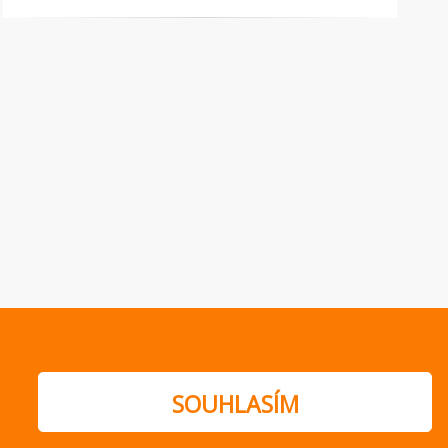
SOUHLASÍM