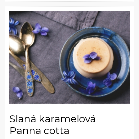
Slaná karamelová
Panna cotta