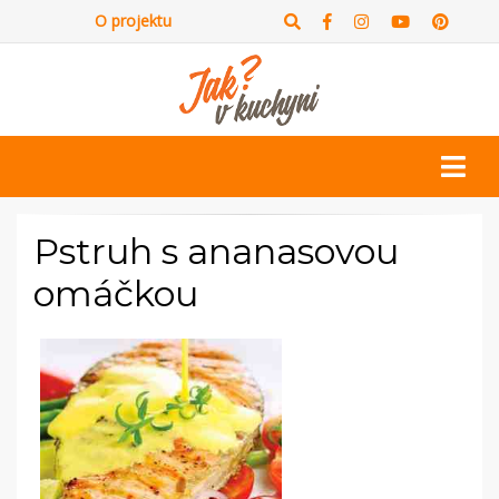
O projektu
Pstruh s ananasovou
omáčkou