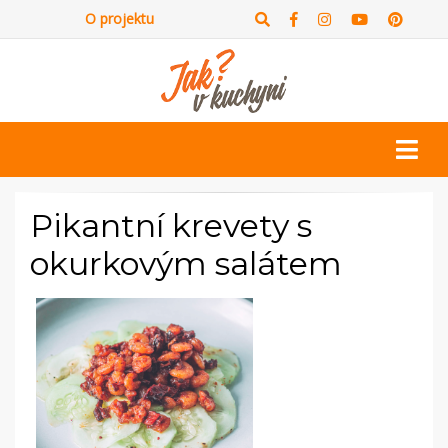
O projektu
Pikantní krevety s
okurkovým salátem