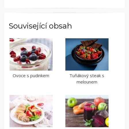
Související obsah
Ovoce s pudinkem
Tuňákový steak s
melounem