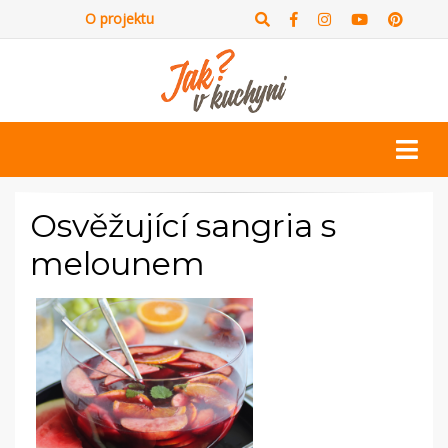
O projektu
Osvěžující sangria s
melounem