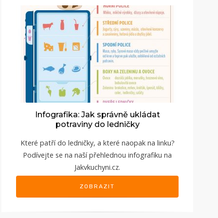
Infografika: Jak správně ukládat
potraviny do ledničky
Které patří do ledničky, a které naopak na linku?
Podívejte se na naší přehlednou infografiku
na
Jakvkuchyni.cz
.
ZOBRAZIT