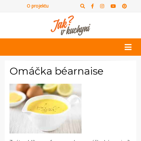
O projektu
Omáčka béarnaise