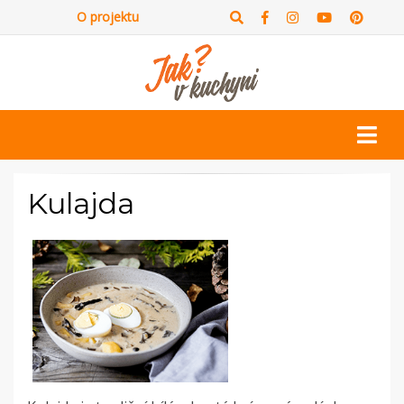
O projektu
Kulajda