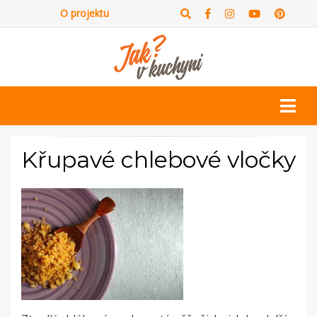
O projektu
Křupavé chlebové vločky