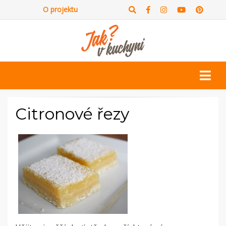
O projektu
Citronové řezy