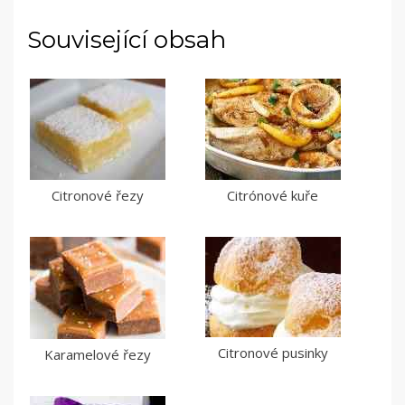
Související obsah
Citronové řezy
Citrónové kuře
Citronové pusinky
Karamelové řezy