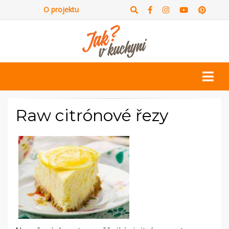
O projektu
Raw citrónové řezy