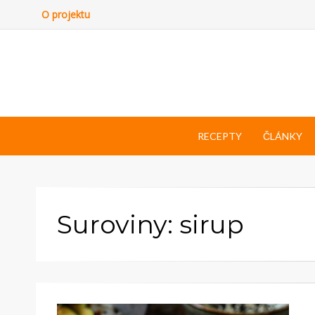
O projektu
RECEPTY
ČLÁNKY
Suroviny: sirup