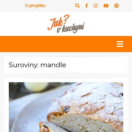
O projektu
Suroviny: mandle