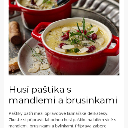
Husí paštika s
mandlemi a brusinkami
Paštiky patří mezi opravdové kulinářské delikatesy.
Zkuste si připravit lahodnou husí paštiku na bílém víně s
mandlemi, brusinkami a bylinkami. Příprava zabere