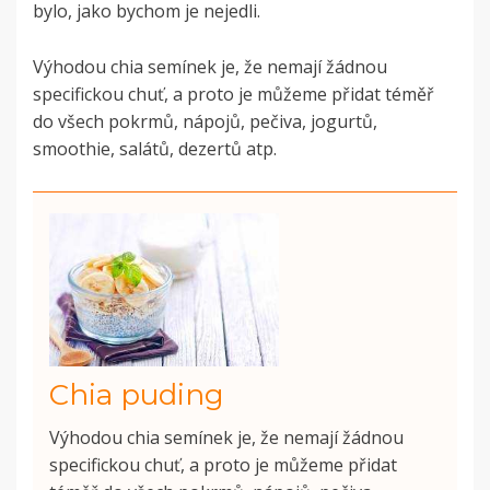
bylo, jako bychom je nejedli.
Výhodou chia semínek je, že nemají žádnou
specifickou chuť, a proto je můžeme přidat téměř
do všech pokrmů, nápojů, pečiva, jogurtů,
smoothie, salátů, dezertů atp.
Chia puding
Výhodou chia semínek je, že nemají žádnou
specifickou chuť, a proto je můžeme přidat