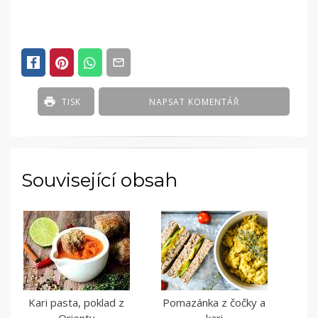
TISK
NAPSAT KOMENTÁŘ
Související obsah
Kari pasta, poklad z
Pomazánka z čočky a