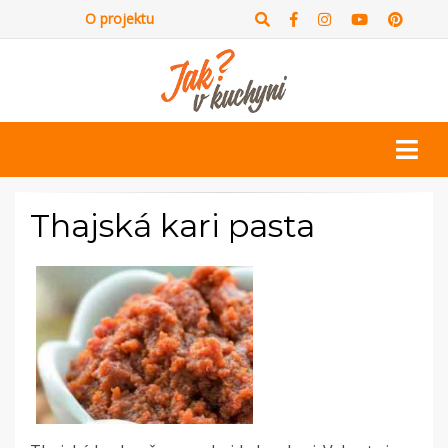
O projektu
Thajská kari pasta