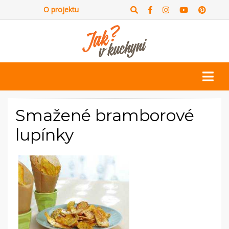
O projektu
Smažené bramborové
lupínky