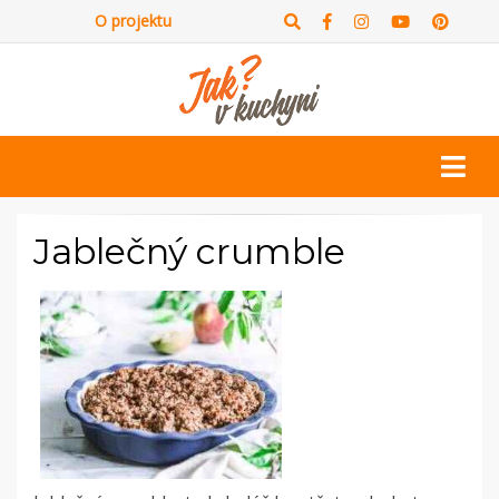
O projektu
Jablečný crumble