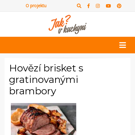
O projektu
Hovězí brisket s
gratinovanými
brambory