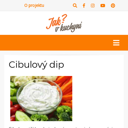
O projektu
Cibulový dip