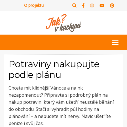
O projektu
Potraviny nakupujte
podle plánu
Chcete mít klidnější Vánoce a na nic
nezapomenout? Připravte si podrobný plán na
nákup potravin, který vám ušetří neustálé běhání
do obchodu. Stačí si vyhradit půl hodiny na
plánování – a nebudete mít nervy. Navíc ušetříte
peníze i svůj čas.