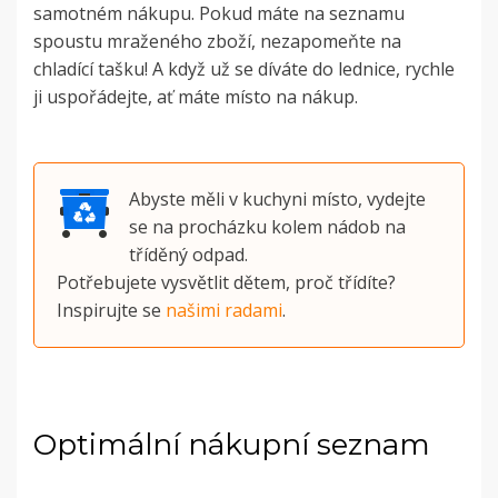
samotném nákupu. Pokud máte na seznamu
spoustu mraženého zboží, nezapomeňte na
chladící tašku! A když už se díváte do lednice, rychle
ji uspořádejte, ať máte místo na nákup.
Abyste měli v kuchyni místo, vydejte
se na procházku kolem nádob na
tříděný odpad.
Potřebujete vysvětlit dětem, proč třídíte?
Inspirujte se
našimi radami
.
Optimální nákupní seznam