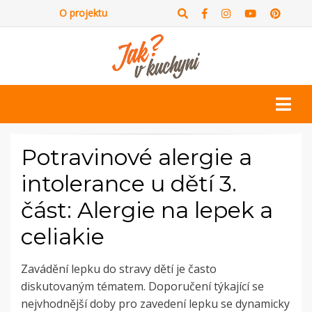
O projektu
Potravinové alergie a
intolerance u dětí 3.
část: Alergie na lepek a
celiakie
Zavádění lepku do stravy dětí je často
diskutovaným tématem. Doporučení týkající se
nejvhodnější doby pro zavedení lepku se dynamicky