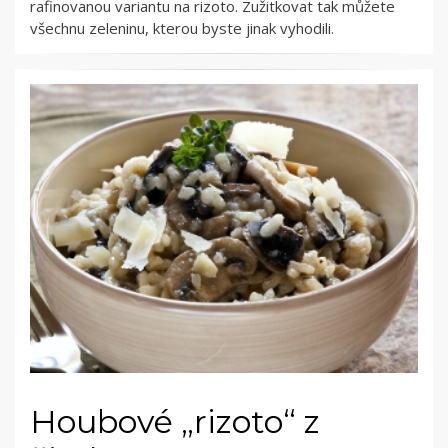
rafinovanou variantu na rizoto. Zužitkovat tak můžete
všechnu zeleninu, kterou byste jinak vyhodili.
Houbové „rizoto“ z