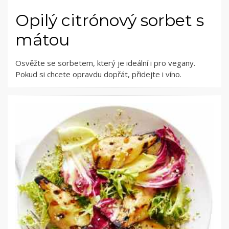
Opilý citrónový sorbet s
mátou
Osvěžte se sorbetem, který je ideální i pro vegany.
Pokud si chcete opravdu dopřát, přidejte i víno.