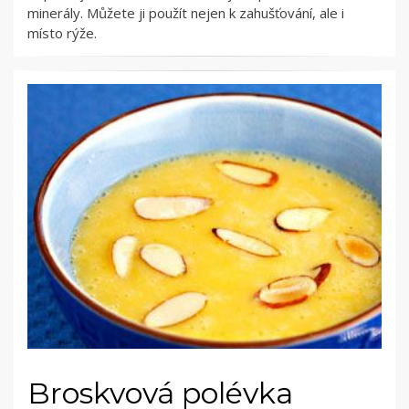
minerály. Můžete ji použít nejen k zahušťování, ale i
místo rýže.
Broskvová polévka