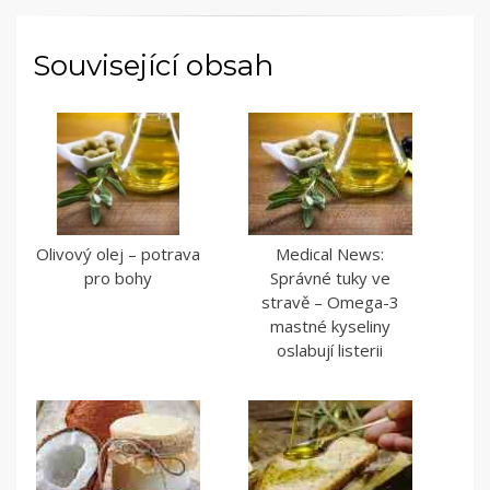
Související obsah
Olivový olej – potrava
Medical News:
pro bohy
Správné tuky ve
stravě – Omega-3
mastné kyseliny
oslabují listerii