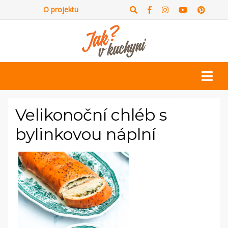
O projektu
Velikonoční chléb s
bylinkovou náplní