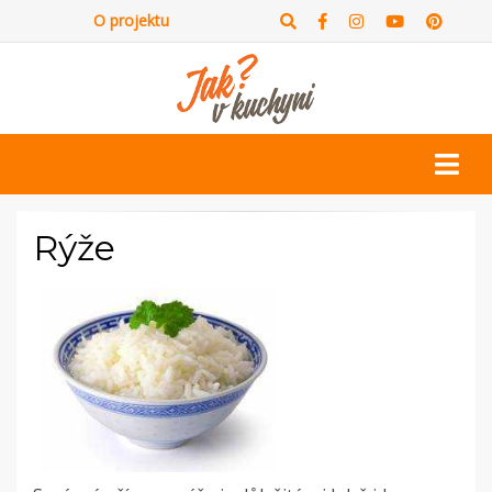
O projektu
Rýže