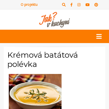
O projektu
Krémová batátová
polévka