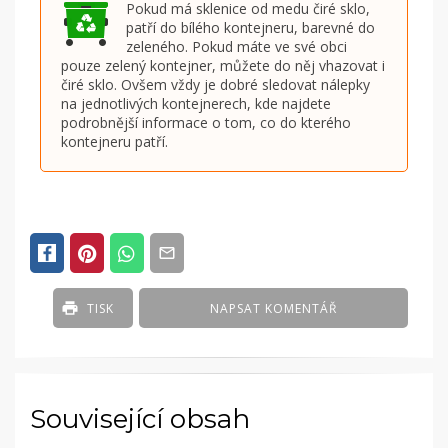
Pokud má sklenice od medu čiré sklo,
patří do bílého kontejneru, barevné do
zeleného. Pokud máte ve své obci
pouze zelený kontejner, můžete do něj vhazovat i
čiré sklo. Ovšem vždy je dobré sledovat nálepky
na jednotlivých kontejnerech, kde najdete
podrobnější informace o tom, co do kterého
kontejneru patří.
TISK
NAPSAT KOMENTÁŘ
Související obsah