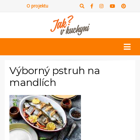
O projektu
Výborný pstruh na
mandlích