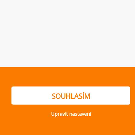
SOUHLASÍM
Upravit nastavení
ajů