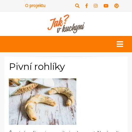
O projektu
Pivní rohlíky