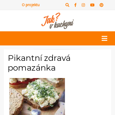
O projektu
Pikantní zdravá
pomazánka