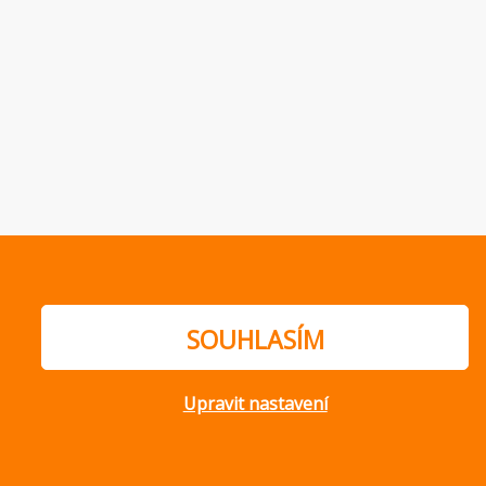
SOUHLASÍM
Upravit nastavení
ajů