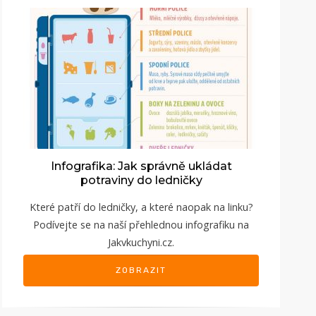
Infografika: Jak správně ukládat
potraviny do ledničky
Které patří do ledničky, a které naopak na linku?
Podívejte se na naší přehlednou infografiku
na
Jakvkuchyni.cz
.
ZOBRAZIT