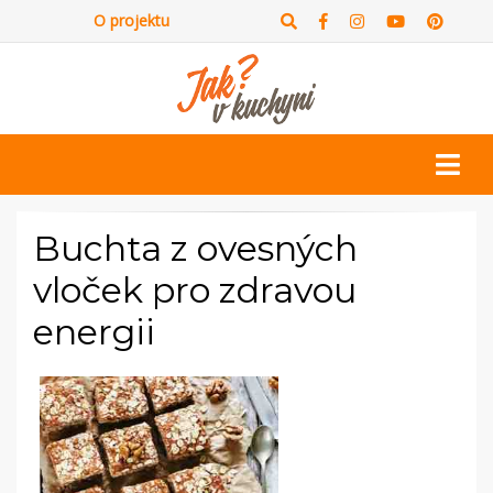
O projektu
Buchta z ovesných
vloček pro zdravou
energii