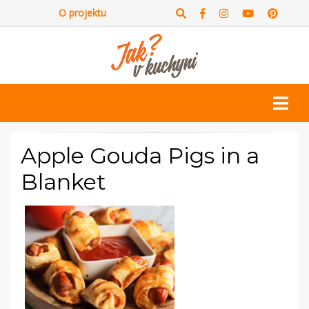
O projektu
Apple Gouda Pigs in a
Blanket