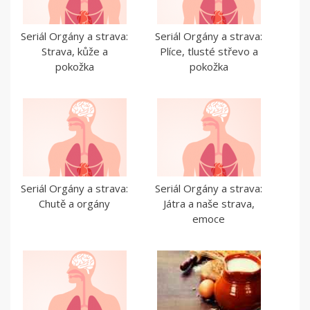
Seriál Orgány a strava:
Seriál Orgány a strava:
Strava, kůže a
Plíce, tlusté střevo a
pokožka
pokožka
Seriál Orgány a strava:
Seriál Orgány a strava:
Chutě a orgány
Játra a naše strava,
emoce