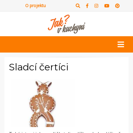
O projektu
Sladcí čertíci