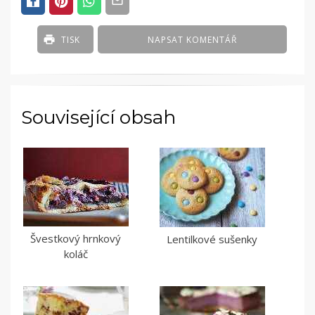
TISK
NAPSAT KOMENTÁŘ
Související obsah
Švestkový hrnkový
Lentilkové sušenky
koláč